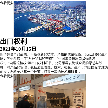
查看更多
出口权利
2021年10月15日
新华凭借产品品质、不断创新的技术、严格的质量检验、以及足够的生产
能力等先后获得了“对外贸易经营权”、“中国海关进出口货物收发
权”、“自理报检权”等出口权利证书。公司领导以统领全局的思想与战
略，对产品的管理，包括质量管理、技术、检验、生产，均以国际水准为
前提，严格要求每一个环节，打造一流的技术和服务，
查看更多