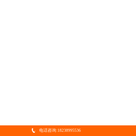
电话咨询:18238995536