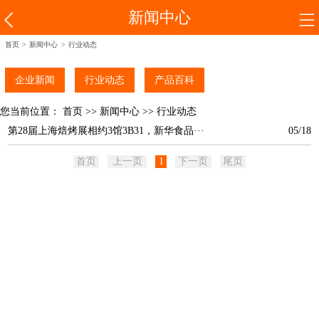
新闻中心
首页
>
新闻中心
>
行业动态
企业新闻
行业动态
产品百科
您当前位置：
首页
>>
新闻中心
>>
行业动态
第28届上海焙烤展相约3馆3B31，新华食品···
05/18
首页
上一页
1
下一页
尾页